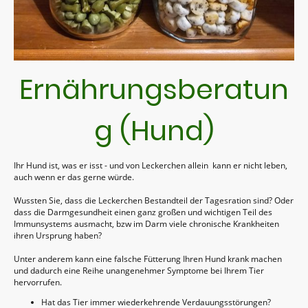
Ernährungsberatun
g (Hund)
Ihr Hund ist, was er isst - und von Leckerchen allein kann er nicht leben,
auch wenn er das gerne würde.
Wussten Sie, dass die Leckerchen Bestandteil der Tagesration sind? Oder
dass die Darmgesundheit einen ganz großen und wichtigen Teil des
Immunsystems ausmacht, bzw im Darm viele chronische Krankheiten
ihren Ursprung haben?
Unter anderem kann eine falsche Fütterung Ihren Hund krank machen
und dadurch eine Reihe unangenehmer Symptome bei Ihrem Tier
hervorrufen.
Hat das Tier immer wiederkehrende Verdauungsstörungen?