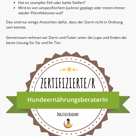
Hat es stumpfes Fell oder kahle Stellen?
Wird es von unspezifischem Juckreiz geplagt oder treten immer
wieder Pilzinfektionen auf?
Das sind nur einige Anzeichen dafür, dass der Darm nicht in Ordnung
sein könnte.
Gemeinsam nehmen wir Darm und Futter unter die Lupe und finden die
beste Lösung für Sie und Ihr Tier.