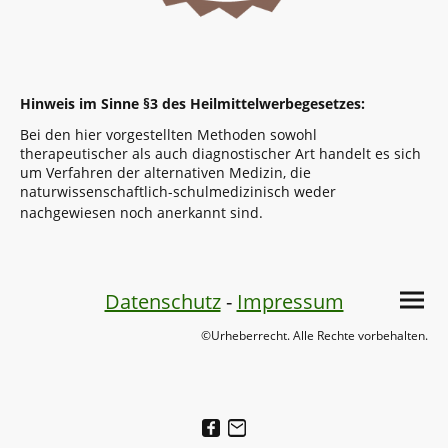
Hinweis im Sinne §3 des Heilmittelwerbegesetzes:
Bei den hier vorgestellten Methoden sowohl
therapeutischer als auch diagnostischer Art handelt es sich
um Verfahren der alternativen Medizin, die
naturwissenschaftlich-schulmedizinisch weder
nachgewiesen noch anerkannt sind.
Datenschutz
-
Impressum
©Urheberrecht. Alle Rechte vorbehalten.