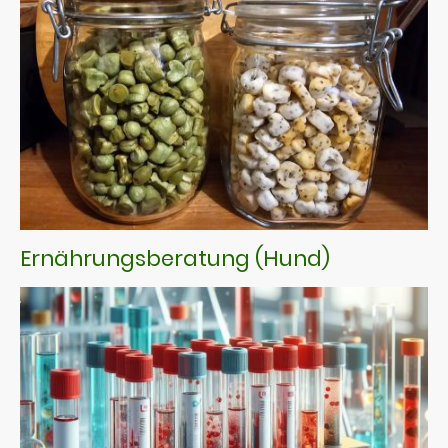
Ernährungsberatung (Hund)