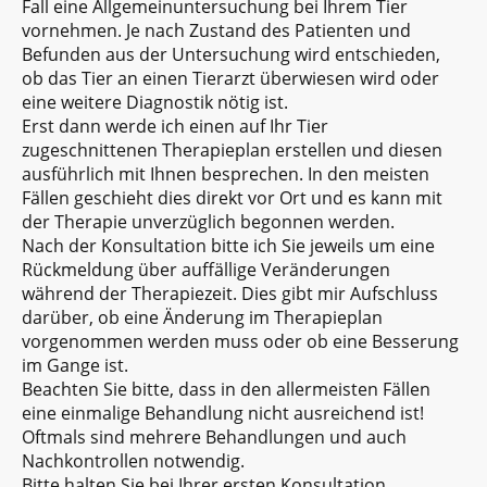
Fall eine Allgemeinuntersuchung bei Ihrem Tier
vornehmen. Je nach Zustand des Patienten und
Befunden aus der Untersuchung wird entschieden,
ob das Tier an einen Tierarzt überwiesen wird oder
eine weitere Diagnostik nötig ist.
Erst dann werde ich einen auf Ihr Tier
zugeschnittenen Therapieplan erstellen und diesen
ausführlich mit Ihnen besprechen. In den meisten
Fällen geschieht dies direkt vor Ort und es kann mit
der Therapie unverzüglich begonnen werden.
Nach der Konsultation bitte ich Sie jeweils um eine
Rückmeldung über auffällige Veränderungen
während der Therapiezeit. Dies gibt mir Aufschluss
darüber, ob eine Änderung im Therapieplan
vorgenommen werden muss oder ob eine Besserung
im Gange ist.
Beachten Sie bitte, dass in den allermeisten Fällen
eine einmalige Behandlung nicht ausreichend ist!
Oftmals sind mehrere Behandlungen und auch
Nachkontrollen notwendig.
Bitte halten Sie bei Ihrer ersten Konsultation