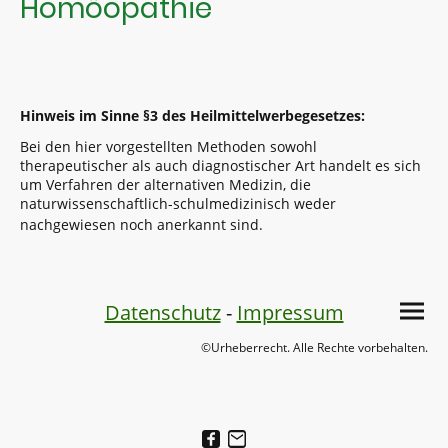
Homöopathie
Hinweis im Sinne §3 des Heilmittelwerbegesetzes:
Bei den hier vorgestellten Methoden sowohl
therapeutischer als auch diagnostischer Art handelt es sich
um Verfahren der alternativen Medizin, die
naturwissenschaftlich-schulmedizinisch weder
nachgewiesen noch anerkannt sind.
Datenschutz
-
Impressum
©Urheberrecht. Alle Rechte vorbehalten.