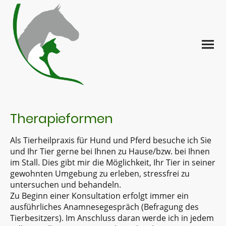
Therapieformen
Als Tierheilpraxis für Hund und Pferd besuche ich Sie
und Ihr Tier gerne bei Ihnen zu Hause/bzw. bei Ihnen
im Stall. Dies gibt mir die Möglichkeit, Ihr Tier in seiner
gewohnten Umgebung zu erleben, stressfrei zu
untersuchen und behandeln.
Zu Beginn einer Konsultation erfolgt immer ein
ausführliches Anamnesegespräch (Befragung des
Tierbesitzers). Im Anschluss daran werde ich in jedem