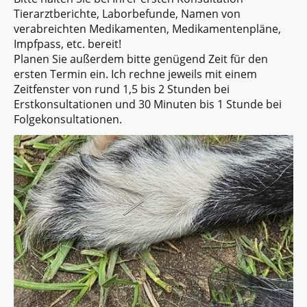
Tierarztberichte, Laborbefunde, Namen von
verabreichten Medikamenten, Medikamentenpläne,
Impfpass, etc. bereit!
Planen Sie außerdem bitte genügend Zeit für den
ersten Termin ein. Ich rechne jeweils mit einem
Zeitfenster von rund 1,5 bis 2 Stunden bei
Erstkonsultationen und 30 Minuten bis 1 Stunde bei
Folgekonsultationen.