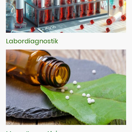
Labordiagnostik