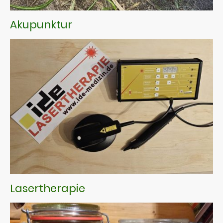
Akupunktur
Lasertherapie